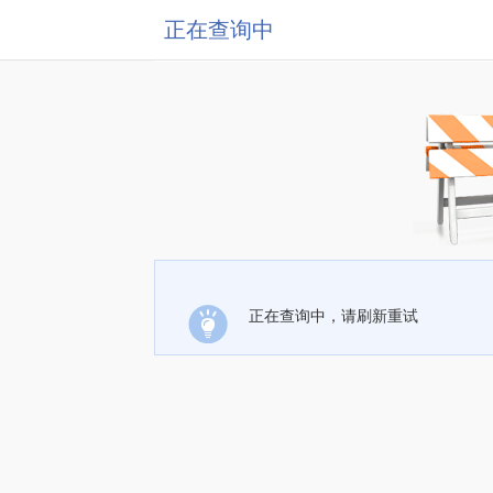
正在查询中
正在查询中，请刷新重试