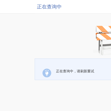
正在查询中
正在查询中，请刷新重试