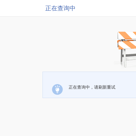
正在查询中
正在查询中，请刷新重试