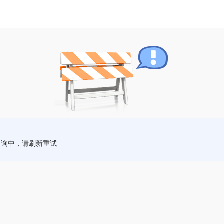
查询中，请刷新重试