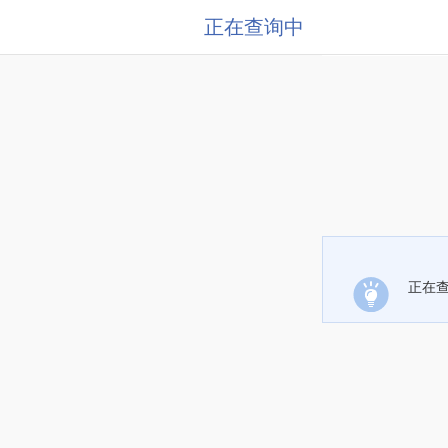
正在查询中
正在