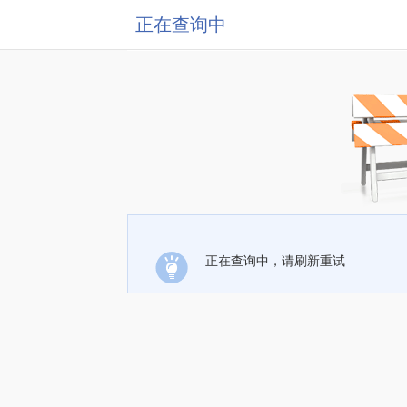
正在查询中
正在查询中，请刷新重试